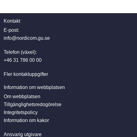
Kontakt
E-post:
info@nordicom.gu.se
Telefon (växel):
+46 31 786 00 00
Fler kontaktuppgifter
Information om webbplatsen
Om webbplatsen
Tillgänglighetsredogörelse
Integritetspolicy
Information om kakor
Ansvarig utgivare