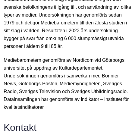
svenska befolkningens tillgång till, och användning av, olika
typer av medier. Undersökningen har genomförts sedan
1979 och det gör Mediebarometern till den äldsta studien i
sitt slag i världen. Resultaten i 2023 års undersökning
bygger på svar från omkring 6 000 slumpmässigt utvalda
personer i åldern 9 till 85 år.
Mediebarometern genomförs av Nordicom vid Göteborgs
universitet på uppdrag av Kulturdepartementet.
Undersökningen genomförs i samverkan med Bonnier
News, Göteborgs-Posten, Mediemyndigheten, Sveriges
Radio, Sveriges Television och Sveriges Utbildningsradio.
Datainsamlingen har genomförts av Indikator – Institutet för
kvalitetsindikatorer.
Kontakt