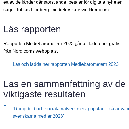
ett av de länder där störst andel betalar för digitala nyheter,
säger Tobias Lindberg, medieforskare vid Nordicom.
Läs rapporten
Rapporten Mediebarometern 2023 går att ladda ner gratis
från Nordicoms webbplats.
Läs och ladda ner rapporten Mediebarometern 2023
Läs en sammanfattning av de
viktigaste resultaten
”Rörlig bild och sociala nätverk mest populärt – så anvä
svenskarna medier 2023”.