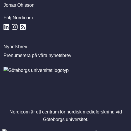
Jonas Ohlsson
Följ Nordicom
Nyhetsbrev
Prenumerera på våra nyhetsbrev
Nordicom är ett centrum för nordisk medieforskning vid
Göteborgs universitet.