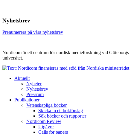
Nyhetsbrev
Prenumerera på våra nyhetsbrev
Nordicom är ett centrum för nordisk medieforskning vid Göteborgs
universitet.
Aktuellt
Nyheter
Nyhetsbrev
Pressrum
Publikationer
Vetenskapliga böcker
Skicka in ett bokförslag
Sök böcker och rapporter
Nordicom Review
Utgåvor
Calls for papers