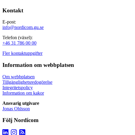
Kontakt
E-post:
info@nordicom.gu.se
Telefon (växel):
+46 31 786 00 00
Fler kontaktuppgifter
Information om webbplatsen
Om webbplatsen
Tillgänglighetsredogörelse
Integritetspolicy
Information om kakor
Ansvarig utgivare
Jonas Ohlsson
Följ Nordicom