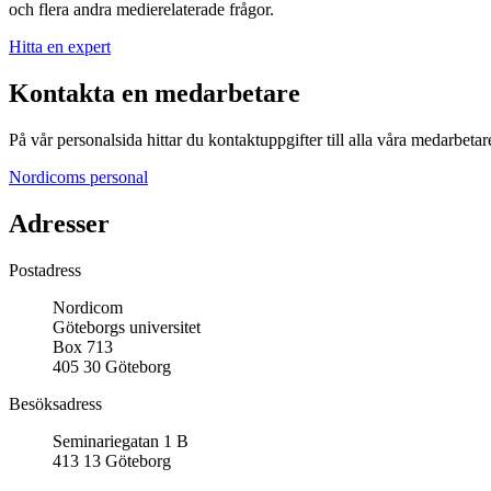
och flera andra medierelaterade frågor.
Hitta en expert
Kontakta en medarbetare
På vår personalsida hittar du kontaktuppgifter till alla våra medarbetar
Nordicoms personal
Adresser
Postadress
Nordicom
Göteborgs universitet
Box 713
405 30 Göteborg
Besöksadress
Seminariegatan 1 B
413 13 Göteborg