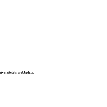
iversitetets webbplats.