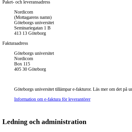
Paket- och leveransadress
Nordicom
(Mottagarens namn)
Göteborgs universitet
Seminariegatan 1 B
413 13 Göteborg
Fakturaadress
Göteborgs universitet
Nordicom
Box 115
405 30 Göteborg
Göteborgs universitet tillämpar e-fakturor. Läs mer om det på un
Information om e-faktura för leverantörer
Ledning och administration