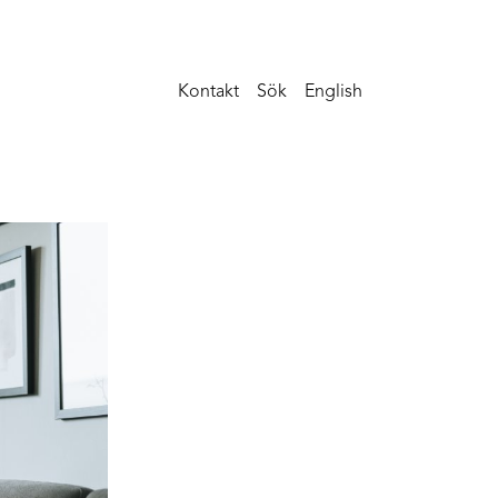
Kontakt
Sök
English