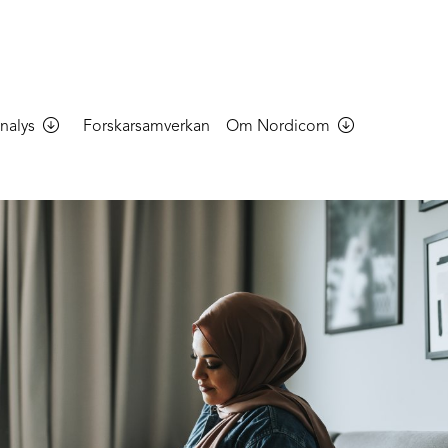
nalys
Forskarsamverkan
Om Nordicom