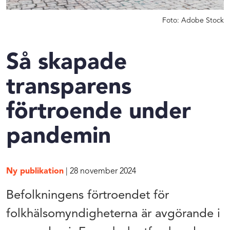
Foto: Adobe Stock
Så skapade
transparens
förtroende under
pandemin
Ny publikation
| 28 november 2024
Befolkningens förtroendet för
folkhälsomyndigheterna är avgörande i