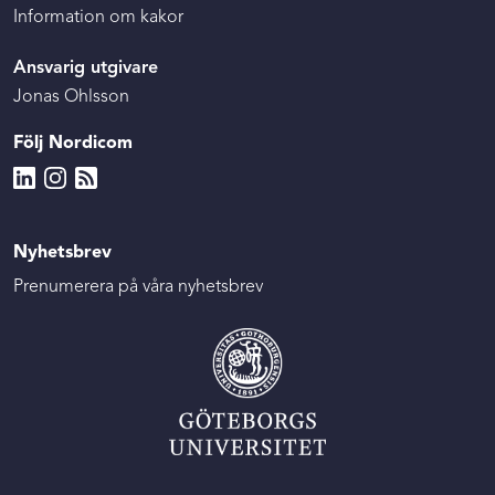
Information om kakor
Ansvarig utgivare
Jonas Ohlsson
Följ Nordicom
Nyhetsbrev
Prenumerera på våra nyhetsbrev