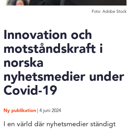
Foto: Adobe Stock
Innovation och
motståndskraft i
norska
nyhetsmedier under
Covid-19
Ny publikation
| 4 juni 2024
I en värld där nyhetsmedier ständigt