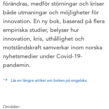
förändras, medför störningar och kriser
både utmaningar och möjligheter för
innovation. En ny bok, baserad på flera
empiriska studier, belyser hur
innovation, kris, uthållighet och
motståndskraft samverkar inom norska
nyhetsmedier under Covid-19-
pandemin.
Läs en längre artikel om boken på engelska
Områden :