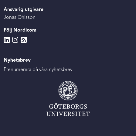
Ansvarig utgivare
Jonas Ohlsson
Följ Nordicom
Nyhetsbrev
Prenumerera på våra nyhetsbrev