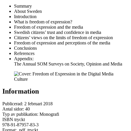
Summary
About Sweden
Introduction
What is freedom of expression?
Freedom of expression and the media
Swedish citizens’ trust and confidence in media
Citizens’ views on the limits of freedom of expression
Freedom of expression and perceptions of the media
Conclusions
References
Appendix:
The Annual SOM Surveys on Society, Opinion and Media
Information
Publicerad:
2 februari 2018
Antal sidor: 40
Typ av publikation: Monografi
ISBN tryckt
978-91-87957-83-3
Format:
pdf
, tryckt