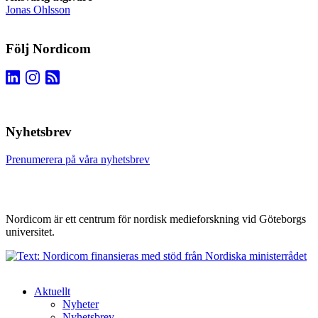
Jonas Ohlsson
Följ Nordicom
Nyhetsbrev
Prenumerera på våra nyhetsbrev
Nordicom är ett centrum för nordisk medieforskning vid Göteborgs
universitet.
Aktuellt
Nyheter
Nyhetsbrev