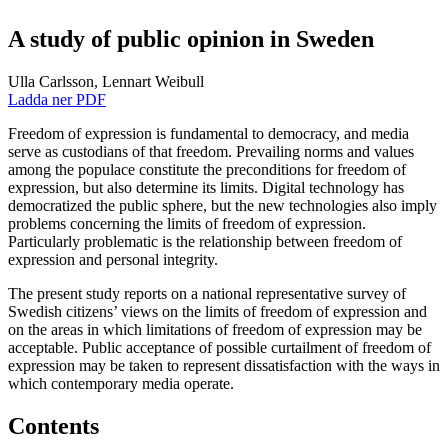
A study of public opinion in Sweden
Ulla Carlsson,
Lennart Weibull
Ladda ner PDF
Freedom of expression is fundamental to democracy, and media
serve as custodians of that freedom. Prevailing norms and values
among the populace constitute the preconditions for freedom of
expression, but also determine its limits. Digital technology has
democratized the public sphere, but the new technologies also imply
problems concerning the limits of freedom of expression.
Particularly problematic is the relationship between freedom of
expression and personal integrity.
The present study reports on a national representative survey of
Swedish citizens’ views on the limits of freedom of expression and
on the areas in which limitations of freedom of expression may be
acceptable. Public acceptance of possible curtailment of freedom of
expression may be taken to represent dissatisfaction with the ways in
which contemporary media operate.
Contents