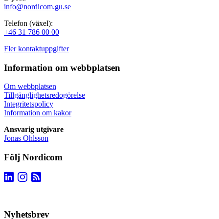
info@nordicom.gu.se
Telefon (växel):
+46 31 786 00 00
Fler kontaktuppgifter
Information om webbplatsen
Om webbplatsen
Tillgänglighetsredogörelse
Integritetspolicy
Information om kakor
Ansvarig utgivare
Jonas Ohlsson
Följ Nordicom
Nyhetsbrev