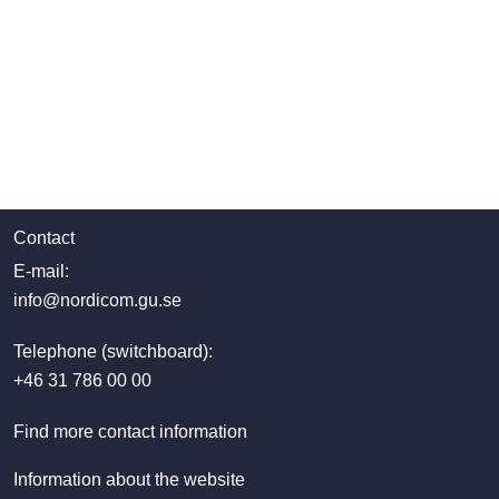
Contact
E-mail:
info@nordicom.gu.se
Telephone (switchboard):
+46 31 786 00 00
Find more contact information
Information about the website