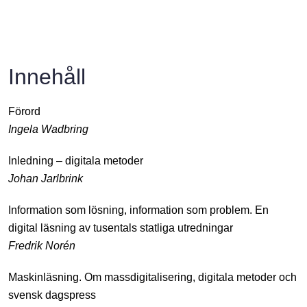
Innehåll
Förord
Ingela Wadbring
Inledning – digitala metoder
Johan Jarlbrink
Information som lösning, information som problem. En
digital läsning av tusentals statliga utredningar
Fredrik Norén
Maskinläsning. Om massdigitalisering, digitala metoder och
svensk dagspress