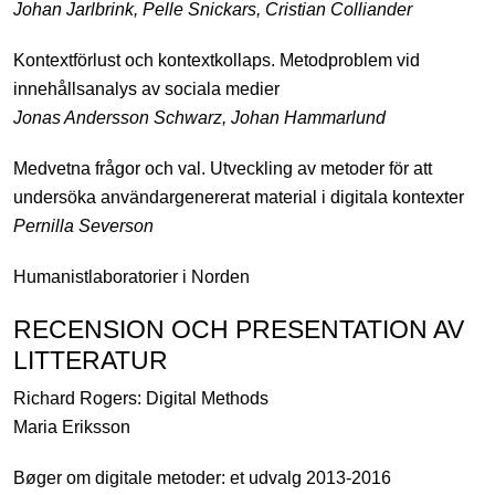
Johan Jarlbrink, Pelle Snickars, Cristian Colliander
Kontextförlust och kontextkollaps. Metodproblem vid
innehållsanalys av sociala medier
Jonas Andersson Schwarz, Johan Hammarlund
Medvetna frågor och val. Utveckling av metoder för att
undersöka användargenererat material i digitala kontexter
Pernilla Severson
Humanistlaboratorier i Norden
RECENSION OCH PRESENTATION AV
LITTERATUR
Richard Rogers: Digital Methods
Maria Eriksson
Bøger om digitale metoder: et udvalg 2013-2016