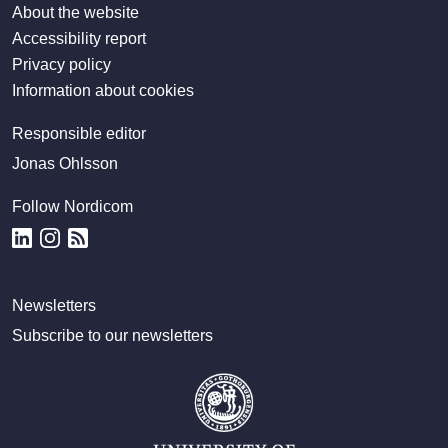
About the website
Accessibility report
Privacy policy
Information about cookies
Responsible editor
Jonas Ohlsson
Follow Nordicom
Newsletters
Subscribe to our newsletters