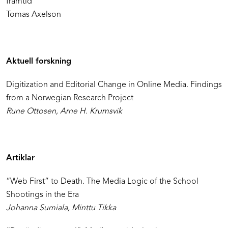
framtid
Tomas Axelson
Aktuell forskning
Digitization and Editorial Change in Online Media. Findings
from a Norwegian Research Project
Rune Ottosen, Arne H. Krumsvik
Artiklar
“Web First” to Death. The Media Logic of the School
Shootings in the Era
Johanna Sumiala, Minttu Tikka