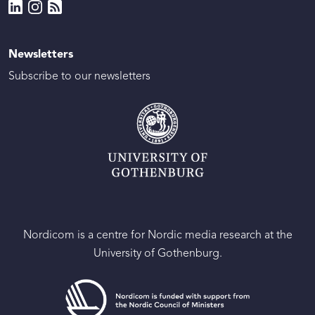
Newsletters
Subscribe to our newsletters
Nordicom is a centre for Nordic media research at the
University of Gothenburg.