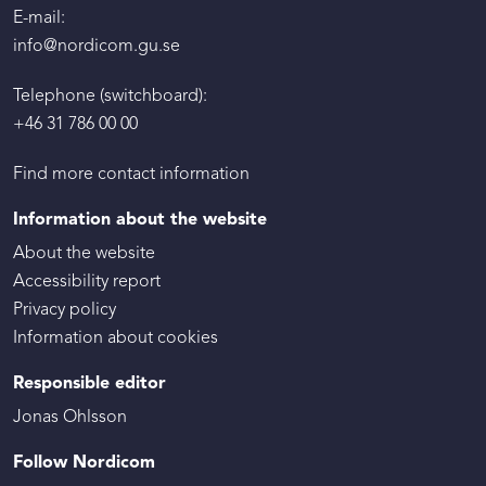
E-mail:
info@nordicom.gu.se
Telephone (switchboard):
+46 31 786 00 00
Find more contact information
Information about the website
About the website
Accessibility report
Privacy policy
Information about cookies
Responsible editor
Jonas Ohlsson
Follow Nordicom