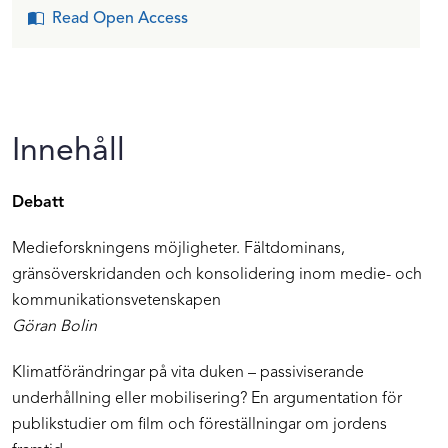
Read Open Access
Innehåll
Debatt
Medieforskningens möjligheter. Fältdominans,
gränsöverskridanden och konsolidering inom medie- och
kommunikationsvetenskapen
Göran Bolin
Klimatförändringar på vita duken – passiviserande
underhållning eller mobilisering? En argumentation för
publikstudier om film och föreställningar om jordens