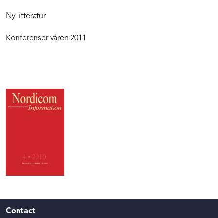
Ny litteratur
Konferenser våren 2011
Contact