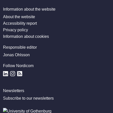
Information about the website
About the website
Accessibility report
Privacy policy
Information about cookies
Responsible editor
Jonas Ohlsson
Follow Nordicom
Newsletters
Subscribe to our newsletters