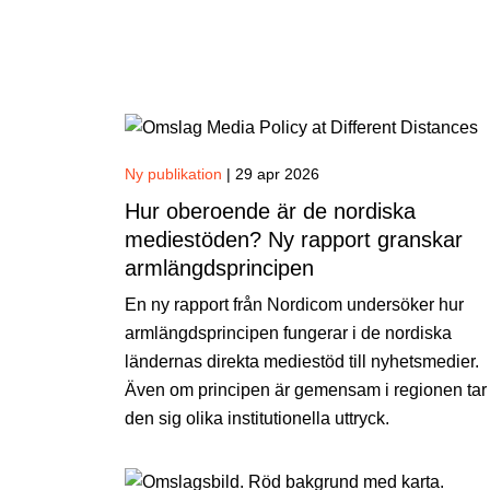
Ny publikation
|
29 apr 2026
Hur oberoende är de nordiska
mediestöden? Ny rapport granskar
armlängdsprincipen
En ny rapport från Nordicom undersöker hur
armlängdsprincipen fungerar i de nordiska
ländernas direkta mediestöd till nyhetsmedier.
Även om principen är gemensam i regionen tar
den sig olika institutionella uttryck.