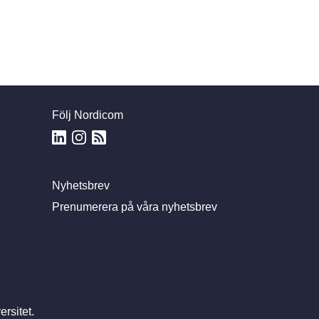
Följ Nordicom
Nyhetsbrev
Prenumerera på våra nyhetsbrev
rsitet.