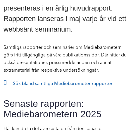
presenteras i en årlig huvudrapport.
Rapporten lanseras i maj varje år vid ett
webbsänt seminarium.
Samtliga rapporter och seminarier om Mediebarometern
görs fritt tillgängliga på våra publikationssidor. Där hittar du
också presentationer, pressmeddelanden och annat
extramaterial från respektive undersökningsår.
Sök bland samtliga Mediebarometer-rapporter
Senaste rapporten:
Mediebarometern 2025
Här kan du ta del av resultaten från den senaste