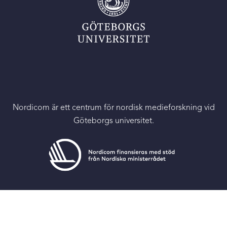
Nordicom är ett centrum för nordisk medieforskning vid
Göteborgs universitet.