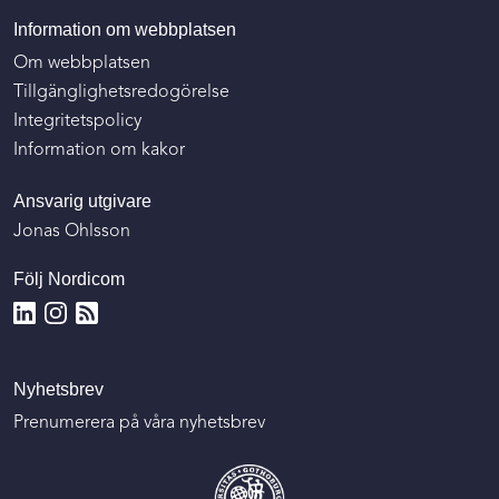
Information om webbplatsen
Om webbplatsen
Tillgänglighetsredogörelse
Integritetspolicy
Information om kakor
Ansvarig utgivare
Jonas Ohlsson
Följ Nordicom
Nyhetsbrev
Prenumerera på våra nyhetsbrev