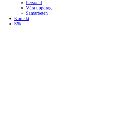
Personal
Våra uppdrag
Samarbeten
Kontakt
Sök