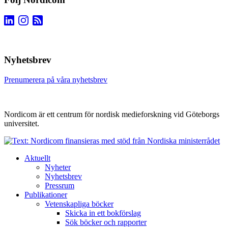
Nyhetsbrev
Prenumerera på våra nyhetsbrev
Nordicom är ett centrum för nordisk medieforskning vid Göteborgs
universitet.
Aktuellt
Nyheter
Nyhetsbrev
Pressrum
Publikationer
Vetenskapliga böcker
Skicka in ett bokförslag
Sök böcker och rapporter