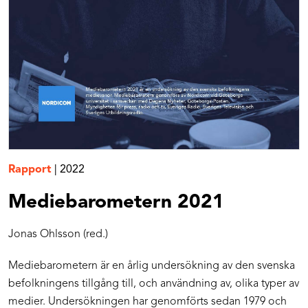
Rapport
|
2022
Mediebarometern 2021
Jonas Ohlsson (red.)
Mediebarometern är en årlig undersökning av den svenska
befolkningens tillgång till, och användning av, olika typer av
medier. Undersökningen har genomförts sedan 1979 och