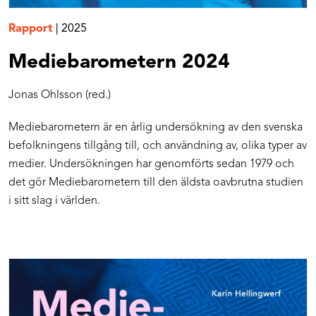
Rapport
|
2025
Mediebarometern 2024
Jonas Ohlsson (red.)
Mediebarometern är en årlig undersökning av den svenska
befolkningens tillgång till, och användning av, olika typer av
medier. Undersökningen har genomförts sedan 1979 och
det gör Mediebarometern till den äldsta oavbrutna studien
i sitt slag i världen.