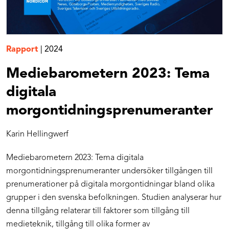
Rapport
|
2024
Mediebarometern 2023: Tema
digitala
morgontidningsprenumeranter
Karin Hellingwerf
Mediebarometern 2023: Tema digitala
morgontidningsprenumeranter undersöker tillgången till
prenumerationer på digitala morgontidningar bland olika
grupper i den svenska befolkningen. Studien analyserar hur
denna tillgång relaterar till faktorer som tillgång till
medieteknik, tillgång till olika former av