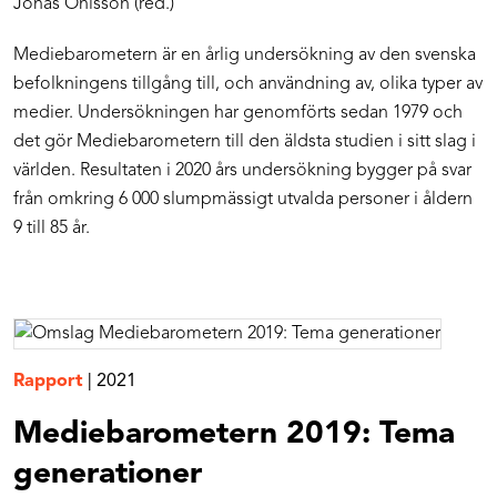
Jonas Ohlsson (red.)
Mediebarometern är en årlig undersökning av den svenska
befolkningens tillgång till, och användning av, olika typer av
medier. Undersökningen har genomförts sedan 1979 och
det gör Mediebarometern till den äldsta studien i sitt slag i
världen. Resultaten i 2020 års undersökning bygger på svar
från omkring 6 000 slumpmässigt utvalda personer i åldern
9 till 85 år.
Rapport
|
2021
Mediebarometern 2019: Tema
generationer