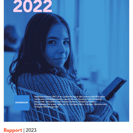
Rapport
|
2023