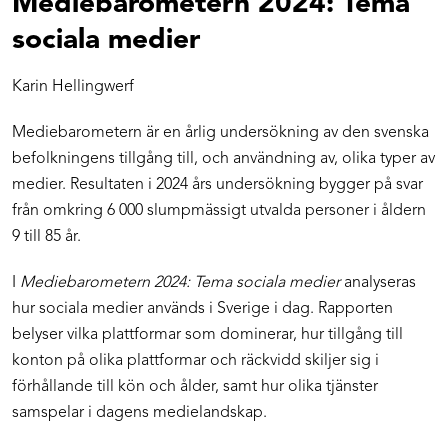
Mediebarometern 2024: Tema
sociala medier
Karin Hellingwerf
Mediebarometern är en årlig undersökning av den svenska
befolkningens tillgång till, och användning av, olika typer av
medier. Resultaten i 2024 års undersökning bygger på svar
från omkring 6 000 slumpmässigt utvalda personer i åldern
9 till 85 år.
I
Mediebarometern 2024: Tema sociala medier
analyseras
hur sociala medier används i Sverige i dag. Rapporten
belyser vilka plattformar som dominerar, hur tillgång till
konton på olika plattformar och räckvidd skiljer sig i
förhållande till kön och ålder, samt hur olika tjänster
samspelar i dagens medielandskap.