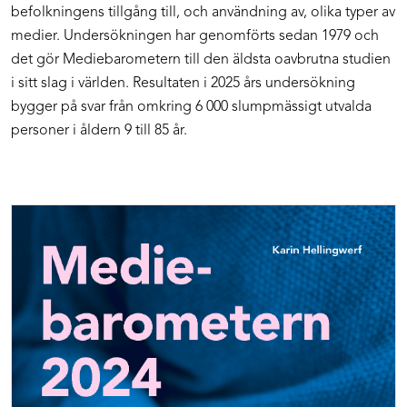
befolkningens tillgång till, och användning av, olika typer av
medier. Undersökningen har genomförts sedan 1979 och
det gör Mediebarometern till den äldsta oavbrutna studien
i sitt slag i världen. Resultaten i 2025 års undersökning
bygger på svar från omkring 6 000 slumpmässigt utvalda
personer i åldern 9 till 85 år.