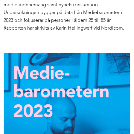
medieabonnemang samt nyhetskonsumtion.
Undersökningen bygger på data från Mediebarometern
2023 och fokuserar på personer i åldern 25 till 85 år.
Rapporten har skrivits av Karin Hellingwerf vid Nordicom.