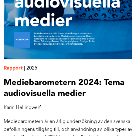
Rapport
|
2025
Mediebarometern 2024: Tema
audiovisuella medier
Karin Hellingwerf
Mediebarometern är en årlig undersökning av den svenska
befolkningens tillgång till, och användning av, olika typer av