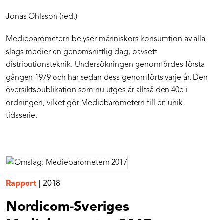
Jonas Ohlsson (red.)
Mediebarometern belyser människors konsumtion av alla
slags medier en genomsnittlig dag, oavsett
distributionsteknik. Undersökningen genomfördes första
gången 1979 och har sedan dess genomförts varje år. Den
översiktspublikation som nu utges är alltså den 40e i
ordningen, vilket gör Mediebarometern till en unik
tidsserie.
Rapport
|
2018
Nordicom-Sveriges