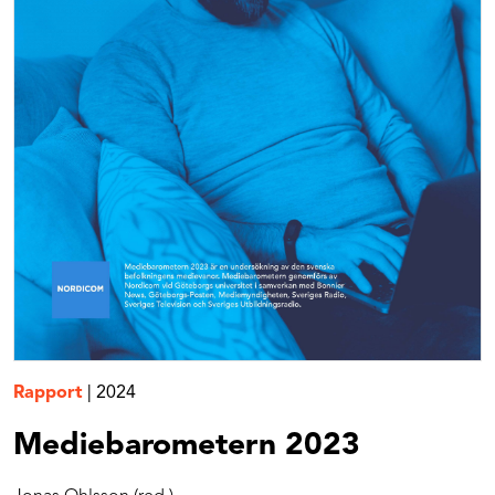
Rapport
|
2024
Mediebarometern 2023