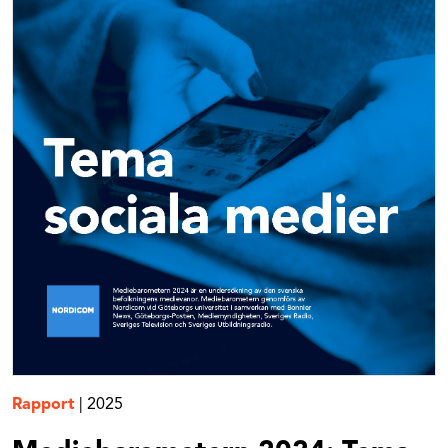
Rapport
|
2025