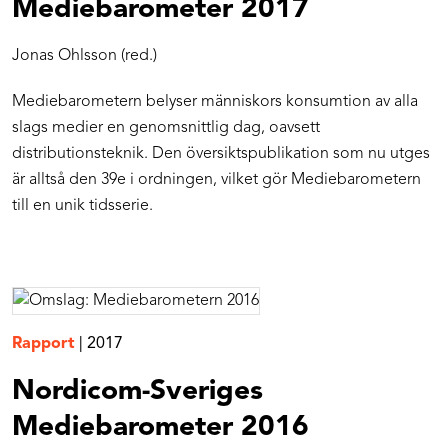
Mediebarometer 2017
Jonas Ohlsson (red.)
Mediebarometern belyser människors konsumtion av alla
slags medier en genomsnittlig dag, oavsett
distributionsteknik. Den översiktspublikation som nu utges
är alltså den 39e i ordningen, vilket gör Mediebarometern
till en unik tidsserie.
Rapport
|
2017
Nordicom-Sveriges
Mediebarometer 2016