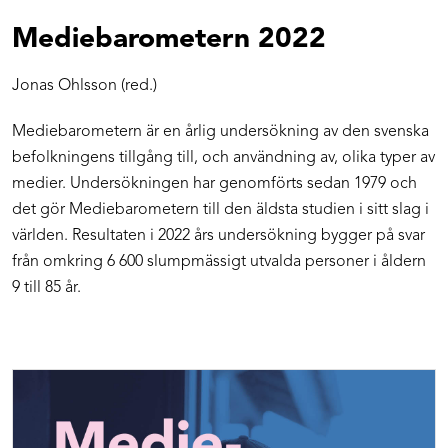
Mediebarometern 2022
Jonas Ohlsson (red.)
Mediebarometern är en årlig undersökning av den svenska
befolkningens tillgång till, och användning av, olika typer av
medier. Undersökningen har genomförts sedan 1979 och
det gör Mediebarometern till den äldsta studien i sitt slag i
världen. Resultaten i 2022 års undersökning bygger på svar
från omkring 6 600 slumpmässigt utvalda personer i åldern
9 till 85 år.