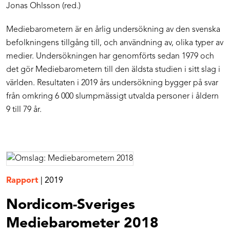
Jonas Ohlsson (red.)
Mediebarometern är en årlig undersökning av den svenska
befolkningens tillgång till, och användning av, olika typer av
medier. Undersökningen har genomförts sedan 1979 och
det gör Mediebarometern till den äldsta studien i sitt slag i
världen. Resultaten i 2019 års undersökning bygger på svar
från omkring 6 000 slumpmässigt utvalda personer i åldern
9 till 79 år.
Rapport
|
2019
Nordicom-Sveriges
Mediebarometer 2018