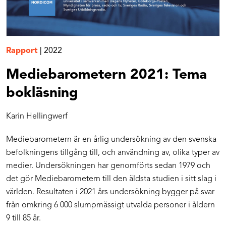
Rapport
|
2022
Mediebarometern 2021: Tema
bokläsning
Karin Hellingwerf
Mediebarometern är en årlig undersökning av den svenska
befolkningens tillgång till, och användning av, olika typer av
medier. Undersökningen har genomförts sedan 1979 och
det gör Mediebarometern till den äldsta studien i sitt slag i
världen. Resultaten i 2021 års undersökning bygger på svar
från omkring 6 000 slumpmässigt utvalda personer i åldern
9 till 85 år.