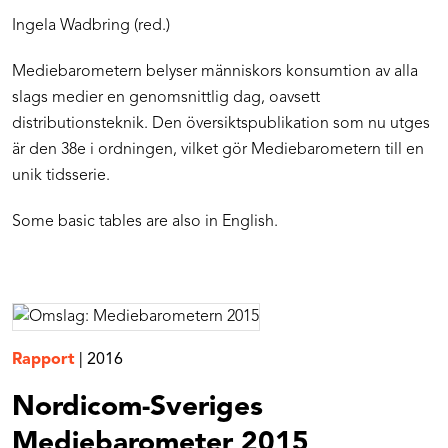
Ingela Wadbring (red.)
Mediebarometern belyser människors konsumtion av alla
slags medier en genomsnittlig dag, oavsett
distributionsteknik. Den översiktspublikation som nu utges
är den 38e i ordningen, vilket gör Mediebarometern till en
unik tidsserie.
Some basic tables are also in English.
Rapport
|
2016
Nordicom-Sveriges
Mediebarometer 2015