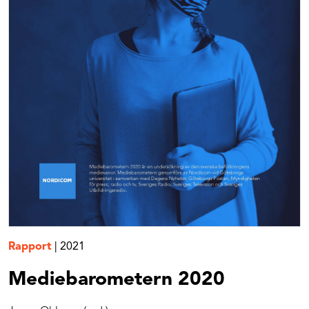
Rapport
|
2021
Mediebarometern 2020