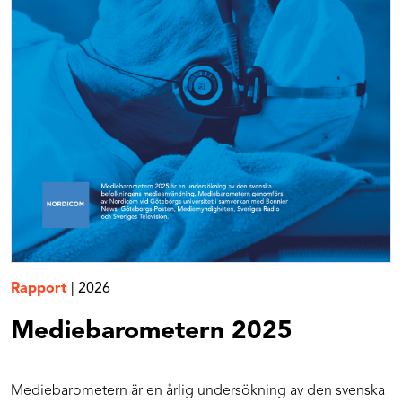
Rapport
|
2026
Mediebarometern 2025
Mediebarometern är en årlig undersökning av den svenska