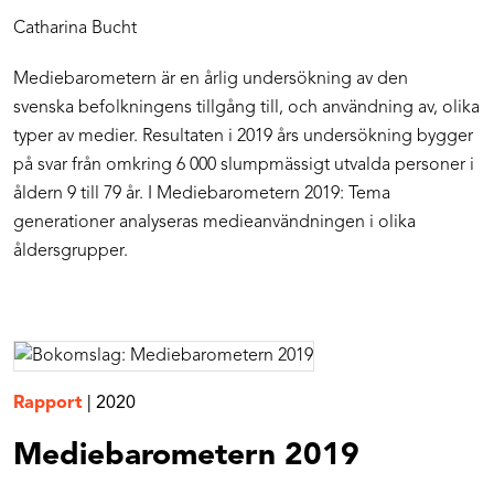
Catharina Bucht
Mediebarometern är en årlig undersökning av den
svenska befolkningens tillgång till, och användning av, olika
typer av medier. Resultaten i 2019 års undersökning bygger
på svar från omkring 6 000 slumpmässigt utvalda personer i
åldern 9 till 79 år. I Mediebarometern 2019: Tema
generationer analyseras medieanvändningen i olika
åldersgrupper.
Rapport
|
2020
Mediebarometern 2019