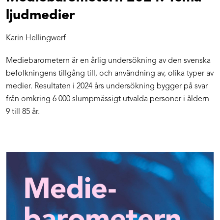
ljudmedier
Karin Hellingwerf
Mediebarometern är en årlig undersökning av den svenska
befolkningens tillgång till, och användning av, olika typer av
medier. Resultaten i 2024 års undersökning bygger på svar
från omkring 6 000 slumpmässigt utvalda personer i åldern
9 till 85 år.