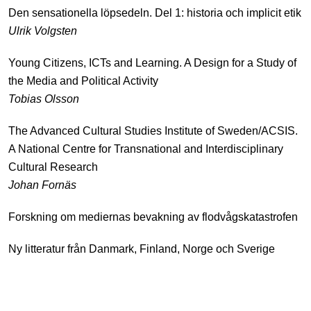
Den sensationella löpsedeln. Del 1: historia och implicit etik
Ulrik Volgsten
Young Citizens, ICTs and Learning. A Design for a Study of
the Media and Political Activity
Tobias Olsson
The Advanced Cultural Studies Institute of Sweden/ACSIS.
A National Centre for Transnational and Interdisciplinary
Cultural Research
Johan Fornäs
Forskning om mediernas bevakning av flodvågskatastrofen
Ny litteratur från Danmark, Finland, Norge och Sverige