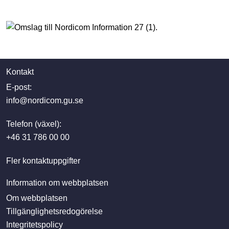
Kontakt
E-post:
info@nordicom.gu.se
Telefon (växel):
+46 31 786 00 00
Fler kontaktuppgifter
Information om webbplatsen
Om webbplatsen
Tillgänglighetsredogörelse
Integritetspolicy