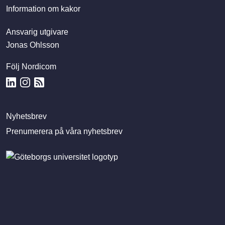
Information om kakor
Ansvarig utgivare
Jonas Ohlsson
Följ Nordicom
Nyhetsbrev
Prenumerera på våra nyhetsbrev