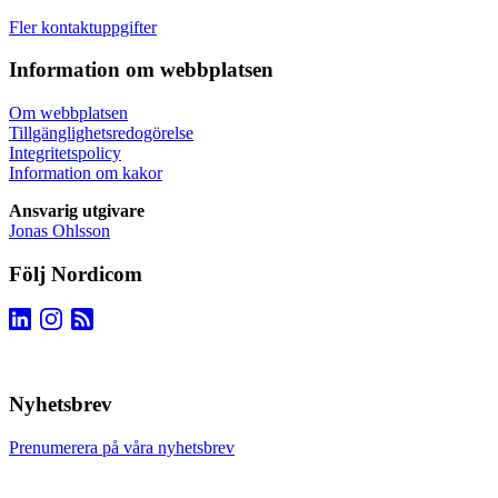
Fler kontaktuppgifter
Information om webbplatsen
Om webbplatsen
Tillgänglighetsredogörelse
Integritetspolicy
Information om kakor
Ansvarig utgivare
Jonas Ohlsson
Följ Nordicom
Nyhetsbrev
Prenumerera på våra nyhetsbrev