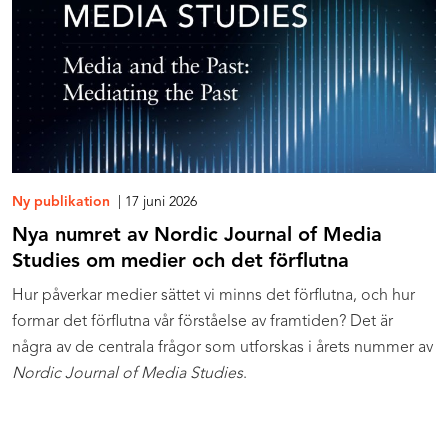
Ny publikation
| 17 juni 2026
Nya numret av Nordic Journal of Media
Studies om medier och det förflutna
Hur påverkar medier sättet vi minns det förflutna, och hur
formar det förflutna vår förståelse av framtiden? Det är
några av de centrala frågor som utforskas i årets nummer av
Nordic Journal of Media Studies
.