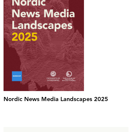
Nordic News Media Landscapes 2025