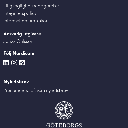
Tillgänglighetsredogörelse
Integritetspolicy
Information om kakor
Ansvarig utgivare
Jonas Ohlsson
Följ Nordicom
Nyhetsbrev
Prenumerera på våra nyhetsbrev