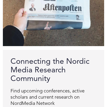
Connecting the Nordic
Media Research
Community
Find upcoming conferences, active
scholars and current research on
NordMedia Network