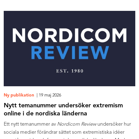
Ny publikation
| 19 maj 2026
Nytt temanummer undersöker extremism
online i de nordiska länderna
Ett nytt temanummer av
Nordicom Review
undersöker hur
sociala medier förändrar sättet som extremistiska idéer