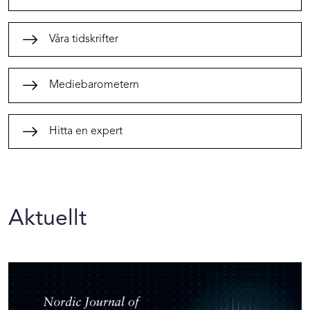
Våra tidskrifter
Mediebarometern
Hitta en expert
Aktuellt