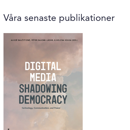
Våra senaste publikationer