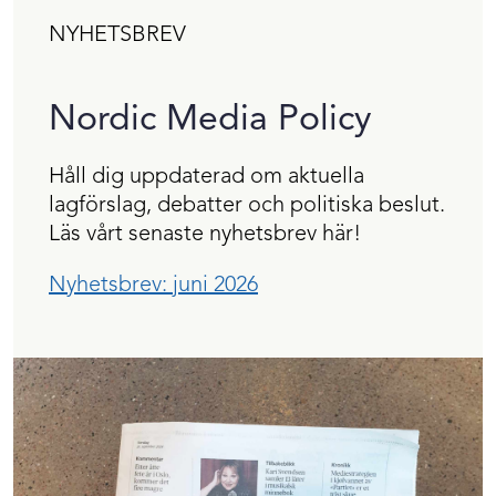
NYHETSBREV
Nordic Media Policy
Håll dig uppdaterad om aktuella
lagförslag, debatter och politiska beslut.
Läs vårt senaste nyhetsbrev här!
Nyhetsbrev: juni 2026