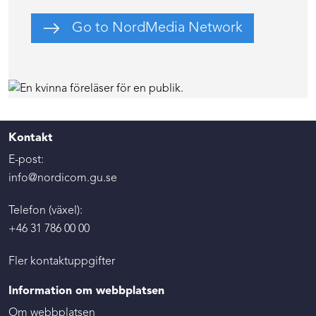
Go to NordMedia Network
Kontakt
E-post:
info@nordicom.gu.se
Telefon (växel):
+46 31 786 00 00
Fler kontaktuppgifter
Information om webbplatsen
Om webbplatsen