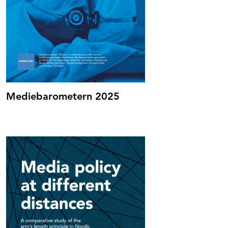
Mediebarometern 2025