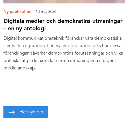
Ny publikation
| 13 maj 2026
Digitala medier och demokratins utmaningar
– en ny antologi
Digital kommunikationsteknik förändrar våra demokratiska
samhällen i grunden. I en ny antologi undersöks hur dessa
förändringar påverkar demokratins förutsättningar och vilka
politiska åtgärder som kan möta utmaningarna i dagens
medielandskap.
Fler nyheter