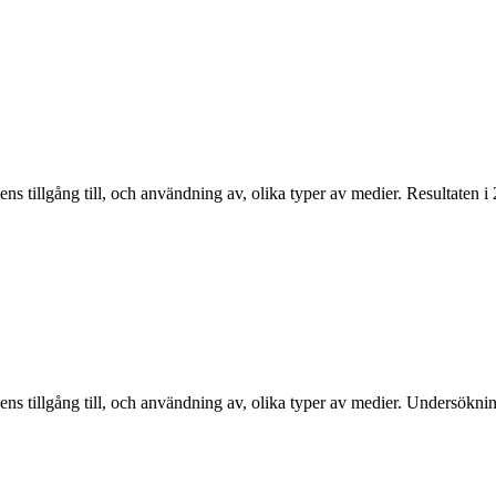
s tillgång till, och användning av, olika typer av medier. Resultaten 
ns tillgång till, och användning av, olika typer av medier. Undersökn