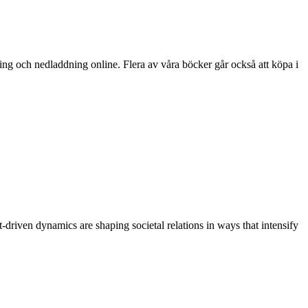
ing och nedladdning online. Flera av våra böcker går också att köpa i
driven dynamics are shaping societal relations in ways that intensify