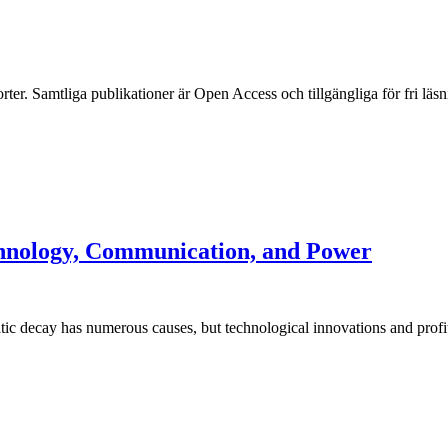
ter. Samtliga publikationer är Open Access och tillgängliga för fri läsn
hnology, Communication, and Power
tic decay has numerous causes, but technological innovations and profit-