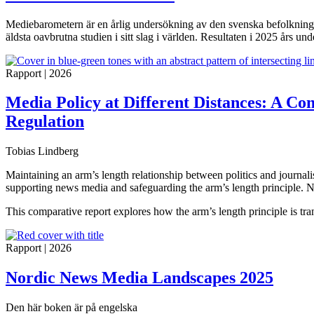
Mediebarometern är en årlig undersökning av den svenska befolkninge
äldsta oavbrutna studien i sitt slag i världen. Resultaten i 2025 års u
Rapport
|
2026
Media Policy at Different Distances: A Co
Regulation
Tobias Lindberg
Maintaining an arm’s length relationship between politics and journali
supporting news media and safeguarding the arm’s length principle. N
This comparative report explores how the arm’s length principle is tran
Rapport
|
2026
Nordic News Media Landscapes 2025
Den här boken är på engelska