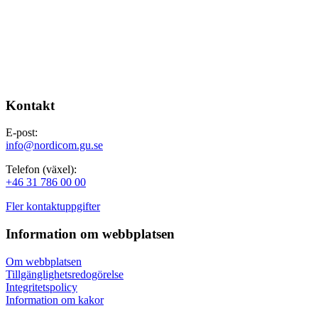
Kontakt
E-post:
info@nordicom.gu.se
Telefon (växel):
+46 31 786 00 00
Fler kontaktuppgifter
Information om webbplatsen
Om webbplatsen
Tillgänglighetsredogörelse
Integritetspolicy
Information om kakor