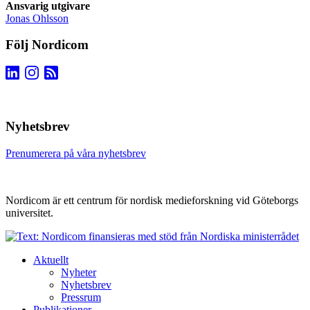
Ansvarig utgivare
Jonas Ohlsson
Följ Nordicom
Nyhetsbrev
Prenumerera på våra nyhetsbrev
Nordicom är ett centrum för nordisk medieforskning vid Göteborgs
universitet.
Aktuellt
Nyheter
Nyhetsbrev
Pressrum
Publikationer