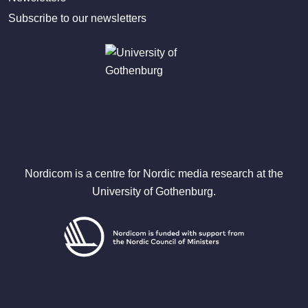
Subscribe to our newsletters
Nordicom is a centre for Nordic media research at the
University of Gothenburg.