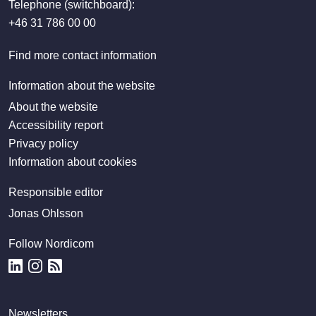
Telephone (switchboard):
+46 31 786 00 00
Find more contact information
Information about the website
About the website
Accessibility report
Privacy policy
Information about cookies
Responsible editor
Jonas Ohlsson
Follow Nordicom
Newsletters