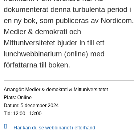
dokumenterat denna turbulenta period i
en ny bok, som publiceras av Nordicom.
Medier & demokrati och
Mittuniversitetet bjuder in till ett
lunchwebbinarium (online) med
författarna till boken.
Arrangör:
Medier & demokrati & Mittuniversitetet
Plats
: Online
Datum:
5 december 2024
Tid:
12:00 - 13:00
Här kan du se webbinariet i efterhand