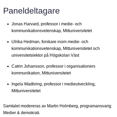
Paneldeltagare
Jonas Harvard
, professor i medie- och
kommunikationsvetenskap, Mittuniversitetet
Ulrika Hedman
, forskare inom medie- och
kommunikationsvetenskap, Mittuniversitetet och
universitetslektor på Högskolan Väst
Catrin Johansson
, professor i organisationers
kommunikation, Mittuniversitetet
Ingela Wadbring
, professor i medieutveckling,
Mittuniversitetet
Samtalet modereras av
Martin Holmberg
, programansvarig
Medier & demokrati.